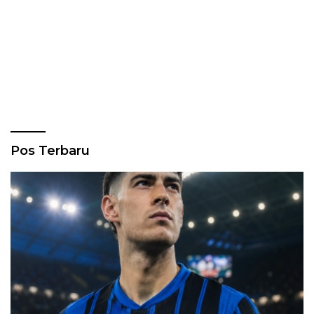
Pos Terbaru