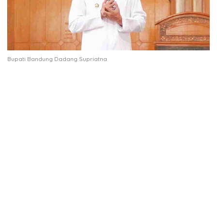
Bupati Bandung Dadang Supriatna