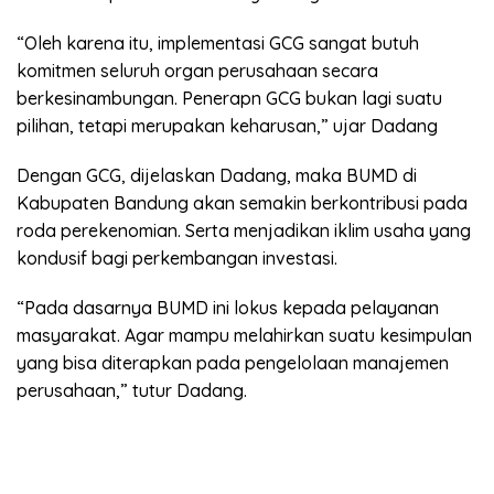
“Oleh karena itu, implementasi GCG sangat butuh
komitmen seluruh organ perusahaan secara
berkesinambungan. Penerapn GCG bukan lagi suatu
pilihan, tetapi merupakan keharusan,” ujar Dadang
Dengan GCG, dijelaskan Dadang, maka BUMD di
Kabupaten Bandung akan semakin berkontribusi pada
roda perekenomian. Serta menjadikan iklim usaha yang
kondusif bagi perkembangan investasi.
“Pada dasarnya BUMD ini lokus kepada pelayanan
masyarakat. Agar mampu melahirkan suatu kesimpulan
yang bisa diterapkan pada pengelolaan manajemen
perusahaan,” tutur Dadang.