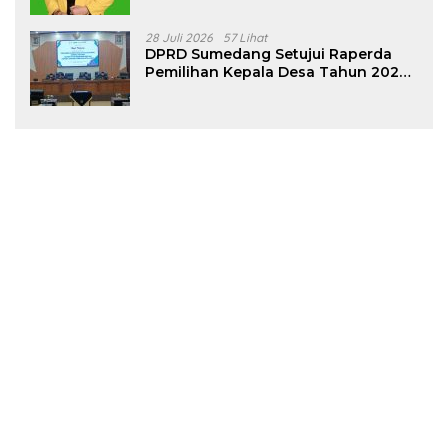
28 Juli 2026
57 Lihat
DPRD Sumedang Setujui Raperda
Pemilihan Kepala Desa Tahun 2026
Menjadi Peraturan Daerah