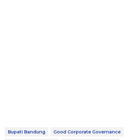
Bupati Bandung
Good Corporate Governance