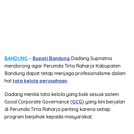
BANDUNG
–
Bupati Bandung
Dadang Supriatna
mendorong agar Perumda Tirta Raharja Kabupaten
Bandung dapat tetap menjaga profesionalisme dalam
hal
tata kelola perusahaan
.
Dadang menilai tata kelola yang baik sesuai sistem
Good Corporate Governance (
GCG
) yang kini berjalan
di Perumda Tirta Raharja penting karena setiap
program berpihak kepada masyarakat.