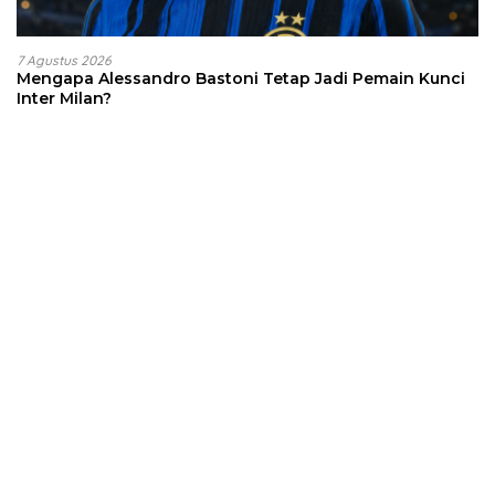
7 Agustus 2026
Mengapa Alessandro Bastoni Tetap Jadi Pemain Kunci
Inter Milan?