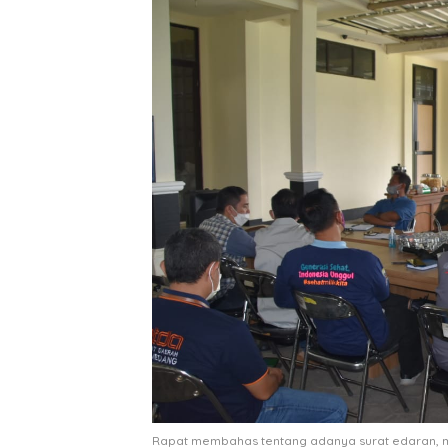
Rapat membahas tentang adanya surat edaran, me