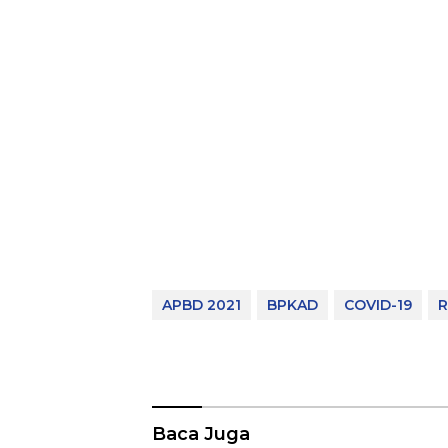
APBD 2021
BPKAD
COVID-19
R
Baca Juga