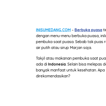
INISUMEDANG.COM
–
Berbuka puasa
ti
dengan menu-menu berbuka puasa, ini
pembuka saat puasa. Sebab tak puas 
air putih atau sirup Marjan saja.
Takjil atau makanan pembuka saat pua
ada di
Indonesia
. Selain bisa melepas 
banyak manfaat untuk kesehatan. Apa 
direkomendasikan?