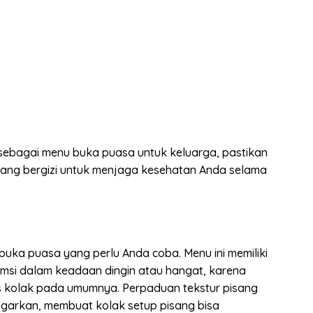
l sebagai menu buka puasa untuk keluarga, pastikan
ang bergizi untuk menjaga kesehatan Anda selama
buka puasa yang perlu Anda coba. Menu ini memiliki
sumsi dalam keadaan dingin atau hangat, karena
is kolak pada umumnya. Perpaduan tekstur pisang
garkan, membuat kolak setup pisang bisa