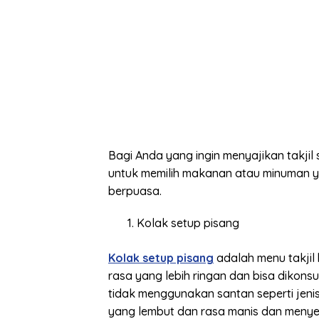
Bagi Anda yang ingin menyajikan takji
untuk memilih makanan atau minuman y
berpuasa.
Kolak setup pisang
Kolak setup pisang
adalah menu takjil 
rasa yang lebih ringan dan bisa dikon
tidak menggunakan santan seperti jen
yang lembut dan rasa manis dan menye