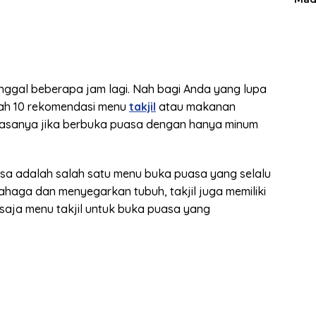
nggal beberapa jam lagi. Nah bagi Anda yang lupa
lah 10 rekomendasi menu
takjil
atau makanan
rasanya jika berbuka puasa dengan hanya minum
sa adalah salah satu menu buka puasa yang selalu
dahaga dan menyegarkan tubuh, takjil juga memiliki
saja menu takjil untuk buka puasa yang