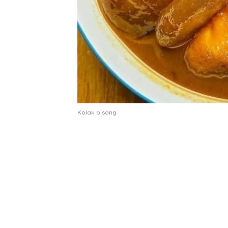
Kolak pisang