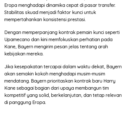
Eropa menghadapi dinamika cepat di pasar transfer.
Stabilitas skuad menjadi faktor kunci untuk
mempertahankan konsistensi prestasi.
Dengan memperpanjang kontrak pemain kunci seperti
Upamecano dan kini memfokuskan perhatian pada
Kane, Bayern mengirim pesan jelas tentang arah
kebijakan mereka.
Jika kesepakatan tercapai dalam waktu dekat, Bayern
akan semakin kokoh menghadapi musim-musim
mendatang. Bayern prioritaskan kontrak baru Harry
Kane sebagai bagian dari upaya membangun tim
kompetitif yang solid, berkelanjutan, dan tetap relevan
di panggung Eropa.