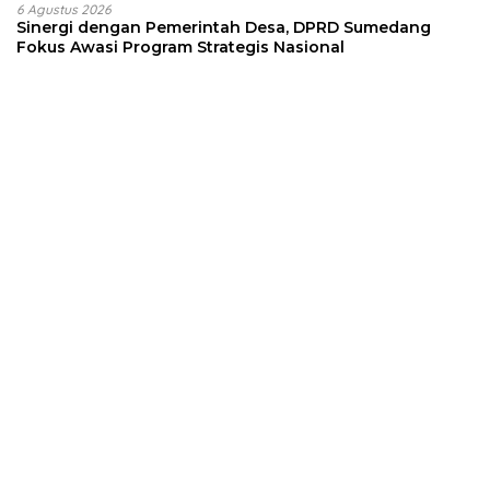
6 Agustus 2026
Sinergi dengan Pemerintah Desa, DPRD Sumedang
Fokus Awasi Program Strategis Nasional