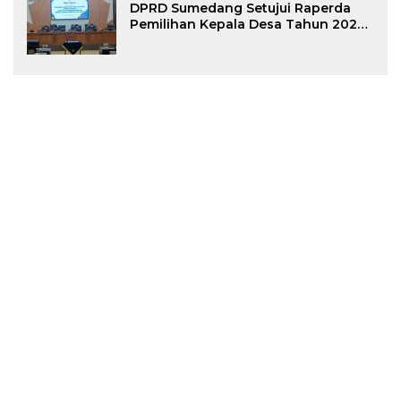
DPRD Sumedang Setujui Raperda
Pemilihan Kepala Desa Tahun 2026
Menjadi Peraturan Daerah