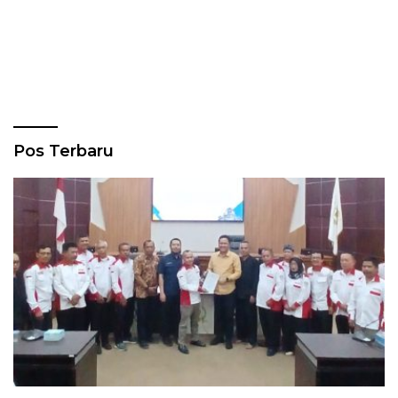
Pos Terbaru