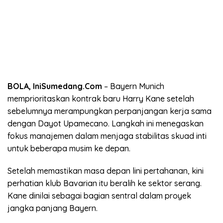
BOLA, IniSumedang.Com
– Bayern Munich
memprioritaskan kontrak baru Harry Kane setelah
sebelumnya merampungkan perpanjangan kerja sama
dengan Dayot Upamecano. Langkah ini menegaskan
fokus manajemen dalam menjaga stabilitas skuad inti
untuk beberapa musim ke depan.
Setelah memastikan masa depan lini pertahanan, kini
perhatian klub Bavarian itu beralih ke sektor serang.
Kane dinilai sebagai bagian sentral dalam proyek
jangka panjang Bayern.