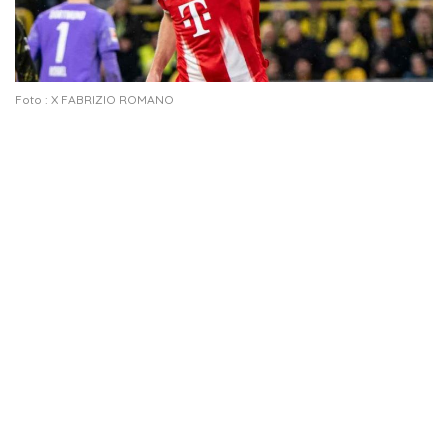
Foto : X FABRIZIO ROMANO