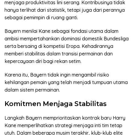
menjaga produktivitas lini serang. Kontribusinya tidak
hanya terlihat dari statistik, tetapi juga dari perannya
sebagai pemimpin di ruang ganti.
Bayern menilai Kane sebagai fondasi utama dalam
ambisi mempertahankan dominasi domestik Bundesliga
serta bersaing di kompetisi Eropa. Kehadirannya
memberi stabilitas dalam transisi permainan dan
kepercayaan diri bagi rekan setim.
Karena itu, Bayern tidak ingin mengambil risiko
kehilangan pemain yang telah menjadi tumpuan utama
dalam sistem permainan.
Komitmen Menjaga Stabilitas
Langkah Bayern memprioritaskan kontrak baru Harry
Kane memperlihatkan strategi menjaga inti tim tetap
utuh. Dalam beberapa musim terakhir, klub-klub elite