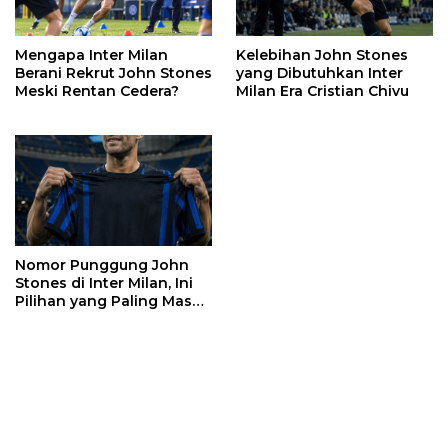
Mengapa Inter Milan
Kelebihan John Stones
Berani Rekrut John Stones
yang Dibutuhkan Inter
Meski Rentan Cedera?
Milan Era Cristian Chivu
Nomor Punggung John
Stones di Inter Milan, Ini
Pilihan yang Paling Masuk
Akal