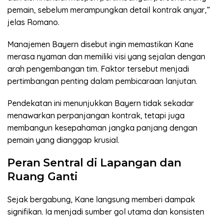
pemain, sebelum merampungkan detail kontrak anyar,”
jelas Romano.
Manajemen Bayern disebut ingin memastikan Kane
merasa nyaman dan memiliki visi yang sejalan dengan
arah pengembangan tim. Faktor tersebut menjadi
pertimbangan penting dalam pembicaraan lanjutan.
Pendekatan ini menunjukkan Bayern tidak sekadar
menawarkan perpanjangan kontrak, tetapi juga
membangun kesepahaman jangka panjang dengan
pemain yang dianggap krusial.
Peran Sentral di Lapangan dan
Ruang Ganti
Sejak bergabung, Kane langsung memberi dampak
signifikan. Ia menjadi sumber gol utama dan konsisten