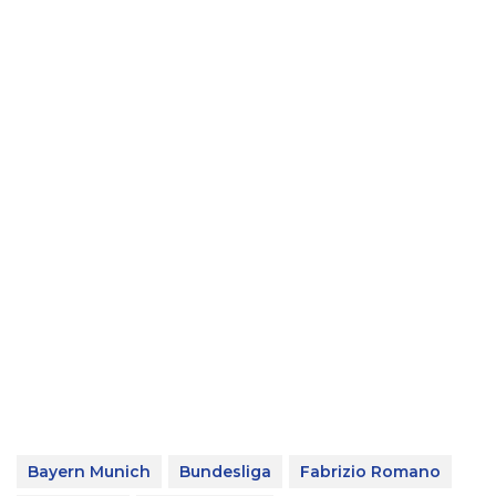
Bayern Munich
Bundesliga
Fabrizio Romano