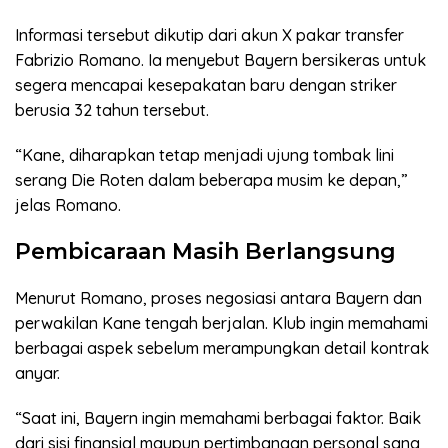
Informasi tersebut dikutip dari akun X pakar transfer
Fabrizio Romano. Ia menyebut Bayern bersikeras untuk
segera mencapai kesepakatan baru dengan striker
berusia 32 tahun tersebut.
“Kane, diharapkan tetap menjadi ujung tombak lini
serang Die Roten dalam beberapa musim ke depan,”
jelas Romano.
Pembicaraan Masih Berlangsung
Menurut Romano, proses negosiasi antara Bayern dan
perwakilan Kane tengah berjalan. Klub ingin memahami
berbagai aspek sebelum merampungkan detail kontrak
anyar.
“Saat ini, Bayern ingin memahami berbagai faktor. Baik
dari sisi finansial maupun pertimbangan personal sang