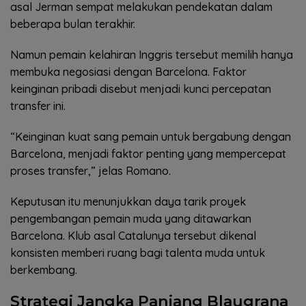
asal Jerman sempat melakukan pendekatan dalam
beberapa bulan terakhir.
Namun pemain kelahiran Inggris tersebut memilih hanya
membuka negosiasi dengan Barcelona. Faktor
keinginan pribadi disebut menjadi kunci percepatan
transfer ini.
“Keinginan kuat sang pemain untuk bergabung dengan
Barcelona, menjadi faktor penting yang mempercepat
proses transfer,” jelas Romano.
Keputusan itu menunjukkan daya tarik proyek
pengembangan pemain muda yang ditawarkan
Barcelona. Klub asal Catalunya tersebut dikenal
konsisten memberi ruang bagi talenta muda untuk
berkembang.
Strategi Jangka Panjang Blaugrana