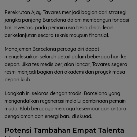
Perekrutan Ajay Tavares menjadi bagian dari strategi
jangka panjang Barcelona dalam membangun fondasi
tim. Investasi pada pemain usia belia dinilai lebih
berkelanjutan secara teknis maupun finansial.
Manajemen Barcelona percaya diri dapat
menyelesaikan seluruh detail dalam beberapa hari ke
depan. Jika tes medis berjalan lancar, Tavares segera
resmi menjadi bagian dari akademi dan proyek masa
depan klub.
Langkah ini selaras dengan tradisi Barcelona yang
mengandalkan regenerasi melalui pembinaan pemain
muda. Klub berupaya menjaga keseimbangan antara
pengalaman dan energi baru di skuad.
Potensi Tambahan Empat Talenta