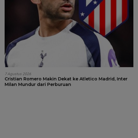
7 Agustus 2026
Cristian Romero Makin Dekat ke Atletico Madrid, Inter
Milan Mundur dari Perburuan