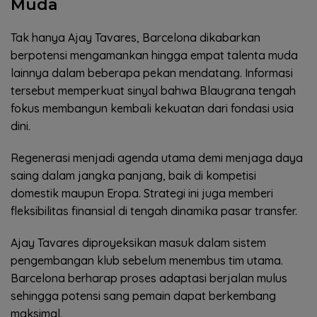
Muda
Tak hanya Ajay Tavares, Barcelona dikabarkan
berpotensi mengamankan hingga empat talenta muda
lainnya dalam beberapa pekan mendatang. Informasi
tersebut memperkuat sinyal bahwa Blaugrana tengah
fokus membangun kembali kekuatan dari fondasi usia
dini.
Regenerasi menjadi agenda utama demi menjaga daya
saing dalam jangka panjang, baik di kompetisi
domestik maupun Eropa. Strategi ini juga memberi
fleksibilitas finansial di tengah dinamika pasar transfer.
Ajay Tavares diproyeksikan masuk dalam sistem
pengembangan klub sebelum menembus tim utama.
Barcelona berharap proses adaptasi berjalan mulus
sehingga potensi sang pemain dapat berkembang
maksimal.