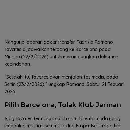
Mengutip laporan pakar transfer Fabrizio Romano,
Tavares dijadwalkan terbang ke Barcelona pada
Minggu (22/2/2026) untuk merampungkan dokumen
kepindahan.
“Setelah itu, Tavares akan menjalani tes medis, pada
Senin (23/2/2026),” ungkap Romano, Sabtu, 21 Febuari
2026.
Pilih Barcelona, Tolak Klub Jerman
Ajay Tavares termasuk salah satu talenta muda yang
menarik perhatian sejumlah klub Eropa. Beberapa tim