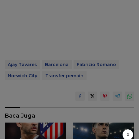
Ajay Tavares
Barcelona
Fabrizio Romano
Norwich City
Transfer pemain
Baca Juga
X