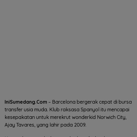
IniSumedang.Com
– Barcelona bergerak cepat di bursa
transfer usia muda. Klub raksasa Spanyol itu mencapai
kesepakatan untuk merekrut wonderkid Norwich City,
Ajay Tavares, yang lahir pada 2009.