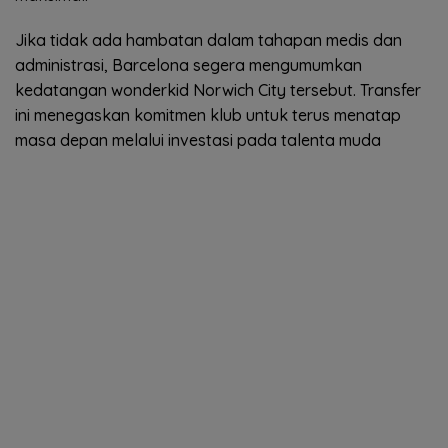
Jika tidak ada hambatan dalam tahapan medis dan
administrasi, Barcelona segera mengumumkan
kedatangan wonderkid Norwich City tersebut. Transfer
ini menegaskan komitmen klub untuk terus menatap
masa depan melalui investasi pada talenta muda