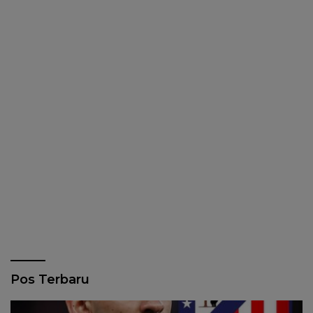
Pos Terbaru