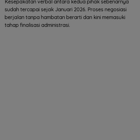
Kesepakatan verbal antara kedua pihak sebenarnya
sudah tercapai sejak Januari 2026. Proses negosiasi
berjalan tanpa hambatan berarti dan kini memasuki
tahap finalisasi administrasi.