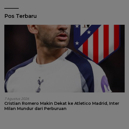
Pos Terbaru
7 Agustus 2026
Cristian Romero Makin Dekat ke Atletico Madrid, Inter
Milan Mundur dari Perburuan