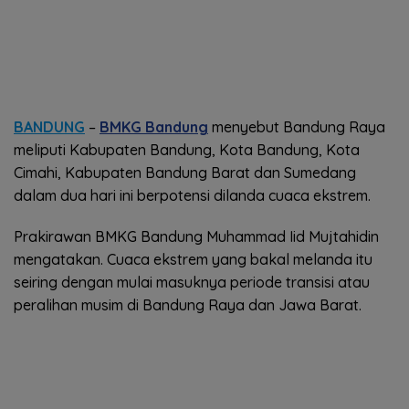
BANDUNG
–
BMKG Bandung
menyebut Bandung Raya
meliputi Kabupaten Bandung, Kota Bandung, Kota
Cimahi, Kabupaten Bandung Barat dan Sumedang
dalam dua hari ini berpotensi dilanda cuaca ekstrem.
Prakirawan BMKG Bandung Muhammad Iid Mujtahidin
mengatakan. Cuaca ekstrem yang bakal melanda itu
seiring dengan mulai masuknya periode transisi atau
peralihan musim di Bandung Raya dan Jawa Barat.