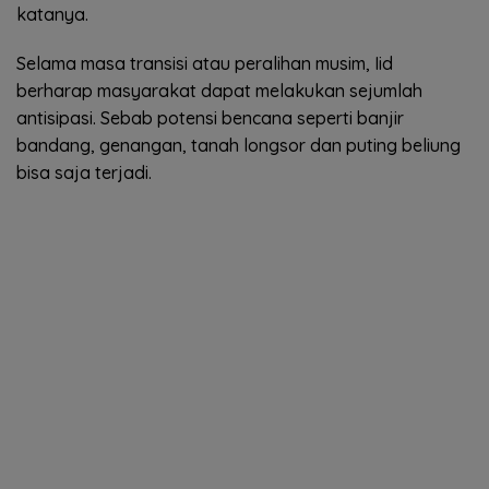
katanya.
Selama masa transisi atau peralihan musim, Iid
berharap masyarakat dapat melakukan sejumlah
antisipasi. Sebab potensi bencana seperti banjir
bandang, genangan, tanah longsor dan puting beliung
bisa saja terjadi.