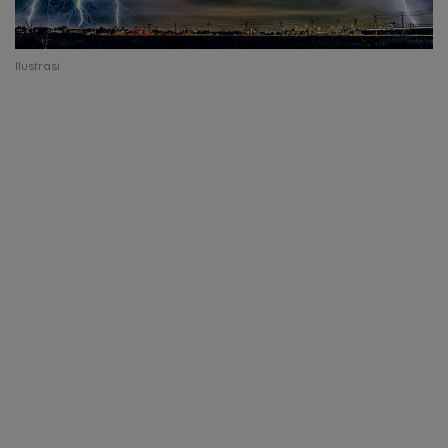
Ilustrasi