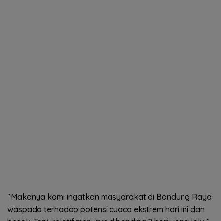
“Makanya kami ingatkan masyarakat di Bandung Raya
waspada terhadap potensi cuaca ekstrem hari ini dan