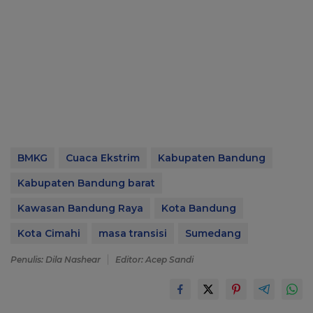
BMKG
Cuaca Ekstrim
Kabupaten Bandung
Kabupaten Bandung barat
Kawasan Bandung Raya
Kota Bandung
Kota Cimahi
masa transisi
Sumedang
Penulis: Dila Nashear
Editor: Acep Sandi