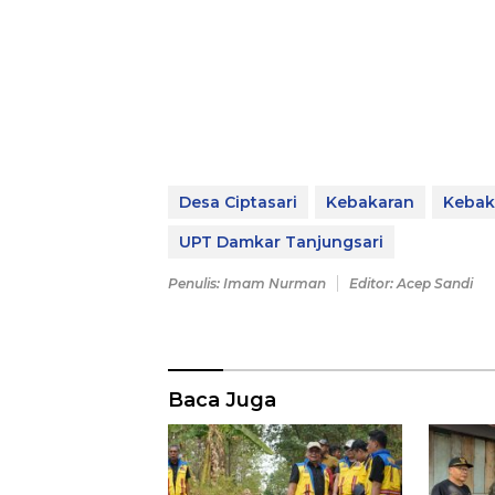
Desa Ciptasari
Kebakaran
Kebak
UPT Damkar Tanjungsari
Penulis: Imam Nurman
Editor: Acep Sandi
Baca Juga