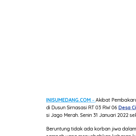
INISUMEDANG.COM
–
Akibat Pembakar
di Dusun Sirnasasi RT 03 RW 06
Desa Ci
si Jago Merah. Senin 31 Januari 2022 sek
Beruntung tidak ada korban jiwa dalam