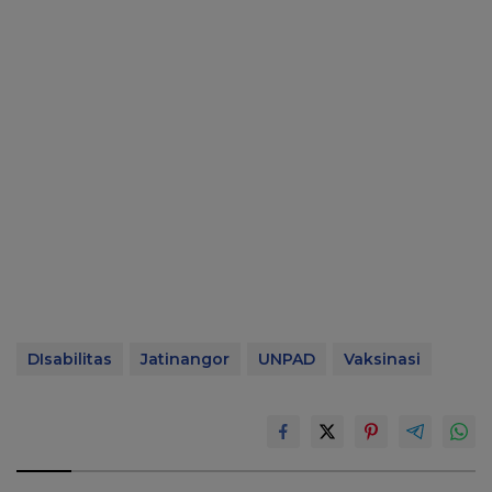
DIsabilitas
Jatinangor
UNPAD
Vaksinasi