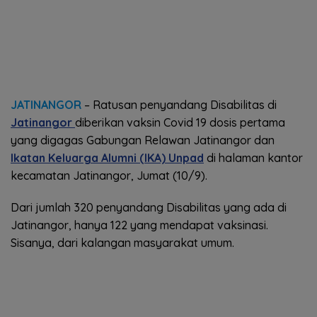
JATINANGOR
– Ratusan penyandang Disabilitas di
Jatinangor
diberikan vaksin Covid 19 dosis pertama
yang digagas Gabungan Relawan Jatinangor dan
Ikatan Keluarga Alumni (IKA) Unpad
di halaman kantor
kecamatan Jatinangor, Jumat (10/9).
Dari jumlah 320 penyandang Disabilitas yang ada di
Jatinangor, hanya 122 yang mendapat vaksinasi.
Sisanya, dari kalangan masyarakat umum.