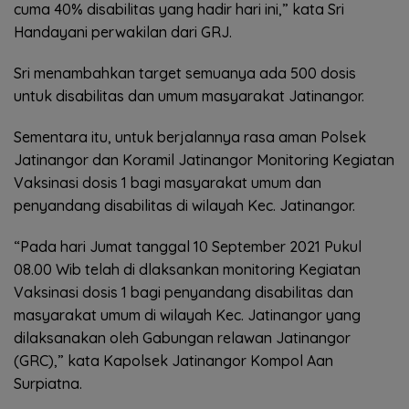
cuma 40% disabilitas yang hadir hari ini,” kata Sri
Handayani perwakilan dari GRJ.
Sri menambahkan target semuanya ada 500 dosis
untuk disabilitas dan umum masyarakat Jatinangor.
Sementara itu, untuk berjalannya rasa aman Polsek
Jatinangor dan Koramil Jatinangor Monitoring Kegiatan
Vaksinasi dosis 1 bagi masyarakat umum dan
penyandang disabilitas di wilayah Kec. Jatinangor.
“Pada hari Jumat tanggal 10 September 2021 Pukul
08.00 Wib telah di dlaksankan monitoring Kegiatan
Vaksinasi dosis 1 bagi penyandang disabilitas dan
masyarakat umum di wilayah Kec. Jatinangor yang
dilaksanakan oleh Gabungan relawan Jatinangor
(GRC),” kata Kapolsek Jatinangor Kompol Aan
Surpiatna.