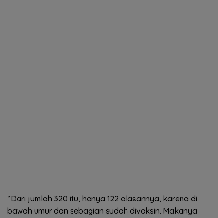
“Dari jumlah 320 itu, hanya 122 alasannya, karena di
bawah umur dan sebagian sudah divaksin. Makanya