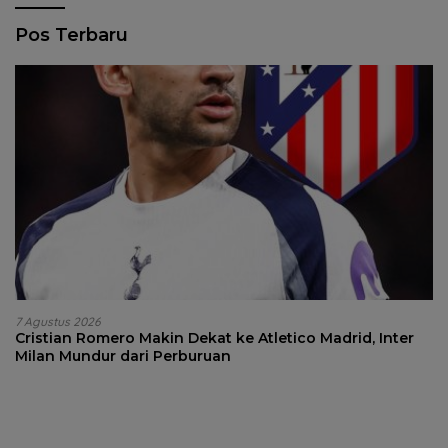
Pos Terbaru
7 Agustus 2026
Cristian Romero Makin Dekat ke Atletico Madrid, Inter
Milan Mundur dari Perburuan