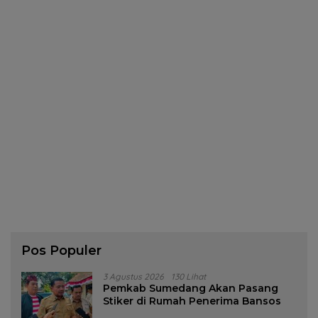
Pos Populer
3 Agustus 2026
130 Lihat
Pemkab Sumedang Akan Pasang
Stiker di Rumah Penerima Bansos