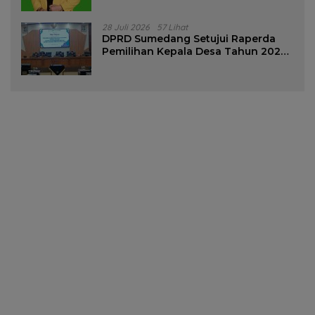
28 Juli 2026
57 Lihat
DPRD Sumedang Setujui Raperda
Pemilihan Kepala Desa Tahun 2026
Menjadi Peraturan Daerah