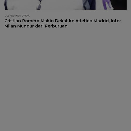
7 Agustus 2026
Cristian Romero Makin Dekat ke Atletico Madrid, Inter
Milan Mundur dari Perburuan