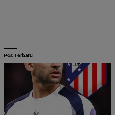
Pos Terbaru