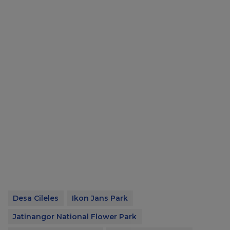
Desa Cileles
Ikon Jans Park
Jatinangor National Flower Park