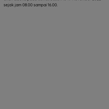
sejak jam 08.00 sampai 16.00.