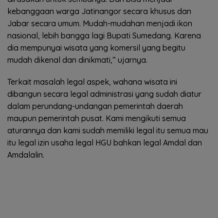
kebanggaan warga Jatinangor secara khusus dan
Jabar secara umum. Mudah-mudahan menjadi ikon
nasional, lebih bangga lagi Bupati Sumedang. Karena
dia mempunyai wisata yang komersil yang begitu
mudah dikenal dan dinikmati,” ujarnya.
Terkait masalah legal aspek, wahana wisata ini
dibangun secara legal administrasi yang sudah diatur
dalam perundang-undangan pemerintah daerah
maupun pemerintah pusat. Kami mengikuti semua
aturannya dan kami sudah memiliki legal itu semua mau
itu legal izin usaha legal HGU bahkan legal Amdal dan
Amdalalin.